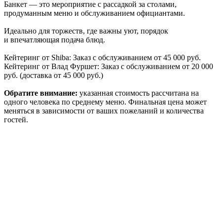
Банкет — это мероприятие с рассадкой за столами,
продуманным меню и обслуживанием официантами.
Идеально для торжеств, где важны уют, порядок
и впечатляющая подача блюд.
Кейтеринг от Shiba: Заказ с обслуживанием от 45 000 руб.
Кейтеринг от Влад Фуршет: Заказ с обслуживанием от 20 000
руб. (доставка от 45 000 руб.)
Обратите внимание:
указанная стоимость рассчитана на
одного человека по среднему меню. Финальная цена может
меняться в зависимости от ваших пожеланий и количества
гостей.