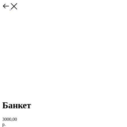
Банкет
3000,00
р.