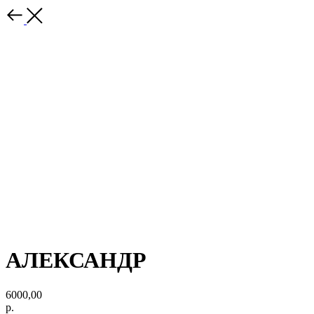
АЛЕКСАНДР
6000,00
р.