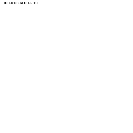
почасовая оплата