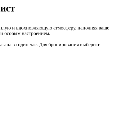
рист
теплую и вдохновляющую атмосферу, наполняя ваше
и особым настроением.
азана за один час. Для бронирования выберите