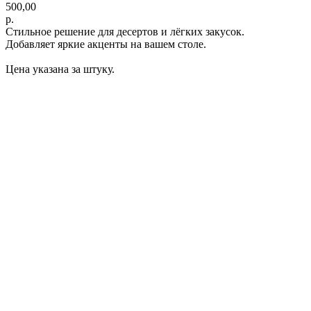
500,00
р.
Стильное решение для десертов и лёгких закусок.
Добавляет яркие акценты на вашем столе.
Цена указана за штуку.