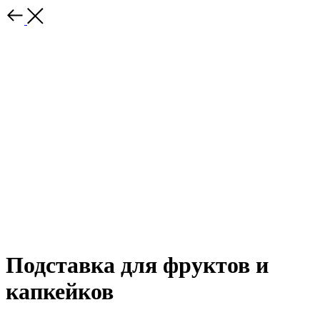
Подставка для фруктов и
капкейков