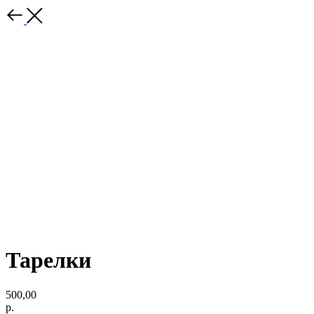
Тарелки
500,00
р.