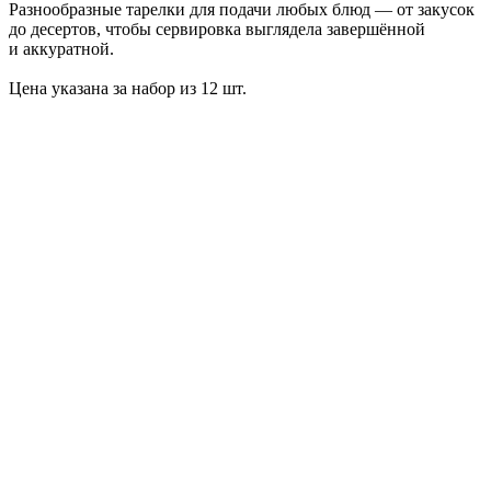
Разнообразные тарелки для подачи любых блюд — от закусок
до десертов, чтобы сервировка выглядела завершённой
и аккуратной.
Цена указана за набор из 12 шт.