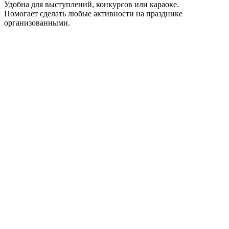
Удобна для выступлений, конкурсов или караоке.
Помогает сделать любые активности на празднике
организованными.