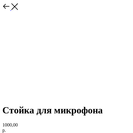
Стойка для микрофона
1000,00
р.