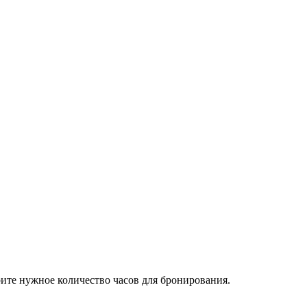
рите нужное количество часов для бронирования.