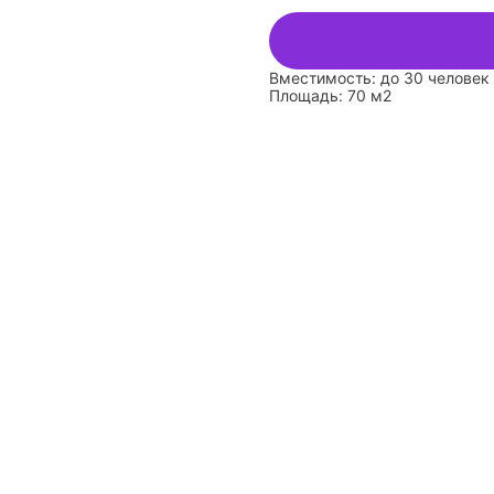
Вместимость: до 30 человек
Площадь: 70 м2