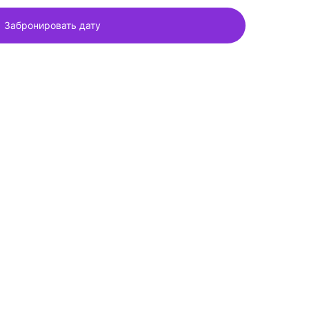
Забронировать дату