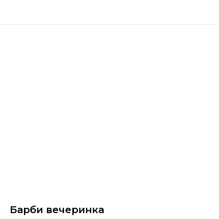
Барби вечеринка