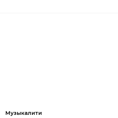
Музыкалити