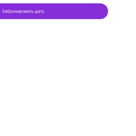
Забронировать дату