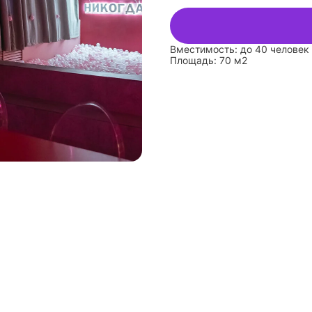
Вместимость: до 40 человек
Площадь: 70 м2