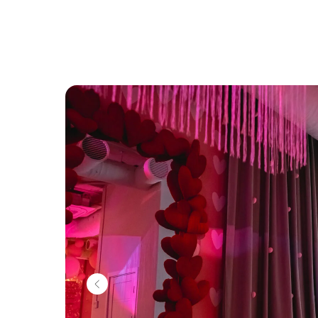
Вернуться назад